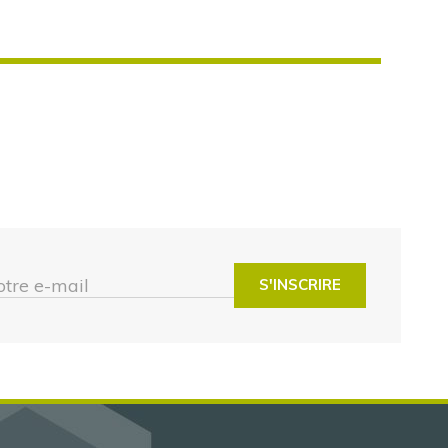
otre e-mail