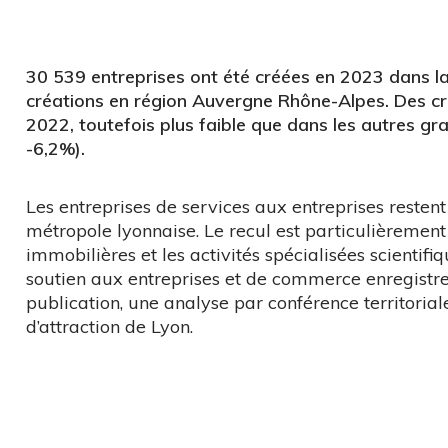
30 539 entreprises ont été créées en 2023 dans la
créations en région Auvergne Rhône-Alpes. Des cré
2022, toutefois plus faible que dans les autres g
-6,2%).
Les entreprises de services aux entreprises restent
métropole lyonnaise. Le recul est particulièrement s
immobilières et les activités spécialisées scientifiqu
soutien aux entreprises et de commerce enregistre
publication, une analyse par conférence territoriale
d’attraction de Lyon.