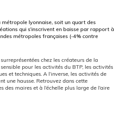
 métropole lyonnaise, soit un quart des
ations qui s’inscrivent en baisse par rapport à
randes métropoles françaises (-4% contre
 surreprésentées chez les créateurs de la
ensible pour les activités du BTP, les activités
es et techniques. A l’inverse, les activités de
nt une hausse. Retrouvez dans cette
s des maires et à l’échelle plus large de l’aire