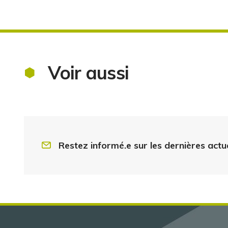
Voir aussi
Restez informé.e sur les dernières actu