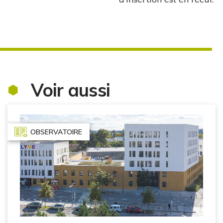
Voir aussi
OBSERVATOIRE