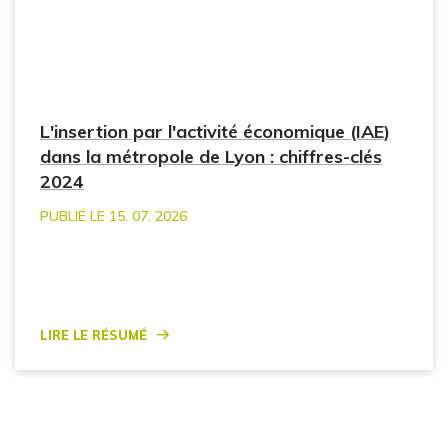
L'insertion par l'activité économique (IAE)
dans la métropole de Lyon : chiffres-clés
2024
PUBLIÉ LE 15. 07. 2026
Lire le résumé