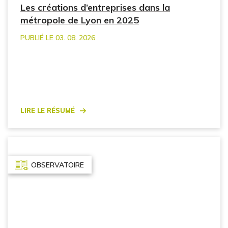
Les créations d’entreprises dans la
métropole de Lyon en 2025
PUBLIÉ LE 03. 08. 2026
Lire le résumé
OBSERVATOIRE