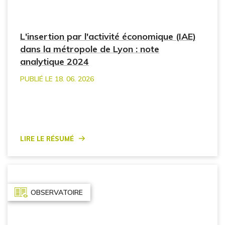
L'insertion par l'activité économique (IAE)
dans la métropole de Lyon : note
analytique 2024
PUBLIÉ LE 18. 06. 2026
Lire le résumé
OBSERVATOIRE