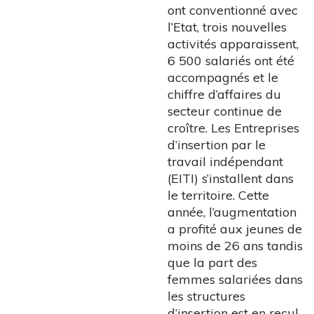
ont conventionné avec
l’Etat, trois nouvelles
activités apparaissent,
6 500 salariés ont été
accompagnés et le
chiffre d’affaires du
secteur continue de
croître. Les Entreprises
d’insertion par le
travail indépendant
(EITI) s’installent dans
le territoire. Cette
année, l’augmentation
a profité aux jeunes de
moins de 26 ans tandis
que la part des
femmes salariées dans
les structures
d’insertion est en recul.