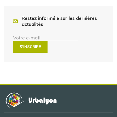
Restez informé.e sur les dernières
actualités
Votre e-mail