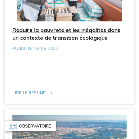
Réduire la pauvreté et les inégalités dans
un contexte de transition écologique
PUBLIÉ LE 16. 05. 2024
Lire le résumé
OBSERVATOIRE