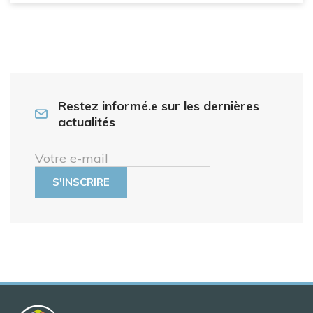
Restez informé.e sur les dernières
actualités
Votre e-mail