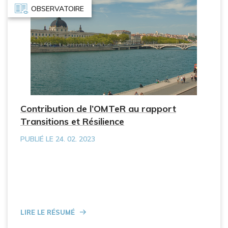
OBSERVATOIRE
Contribution de l’OMTeR au rapport
Transitions et Résilience
PUBLIÉ LE 24. 02. 2023
Lire le résumé