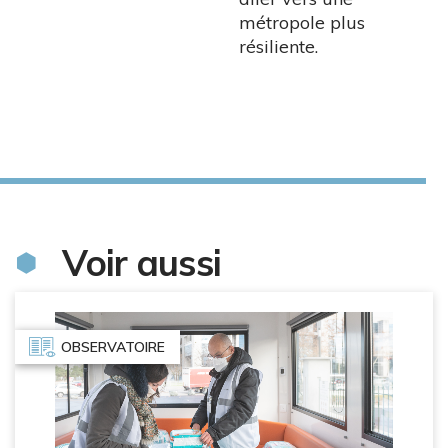
métropole plus
résiliente.
Voir aussi
OBSERVATOIRE