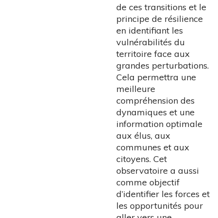
de ces transitions et le
principe de résilience
en identifiant les
vulnérabilités du
territoire face aux
grandes perturbations.
Cela permettra une
meilleure
compréhension des
dynamiques et une
information optimale
aux élus, aux
communes et aux
citoyens. Cet
observatoire a aussi
comme objectif
d’identifier les forces et
les opportunités pour
aller vers une