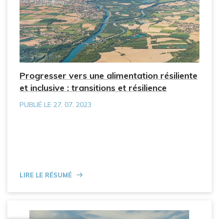
Progresser vers une alimentation résiliente
et inclusive : transitions et résilience
PUBLIÉ LE 27. 07. 2023
Lire le résumé