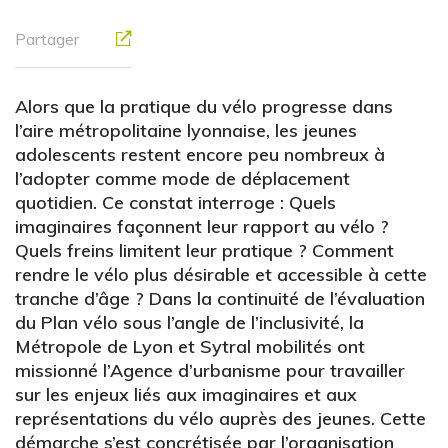
Partager
Alors que la pratique du vélo progresse dans
l’aire métropolitaine lyonnaise, les jeunes
adolescents restent encore peu nombreux à
l’adopter comme mode de déplacement
quotidien. Ce constat interroge : Quels
imaginaires façonnent leur rapport au vélo ?
Quels freins limitent leur pratique ? Comment
rendre le vélo plus désirable et accessible à cette
tranche d’âge ? Dans la continuité de l’évaluation
du Plan vélo sous l’angle de l’inclusivité, la
Métropole de Lyon et Sytral mobilités ont
missionné l’Agence d’urbanisme pour travailler
sur les enjeux liés aux imaginaires et aux
représentations du vélo auprès des jeunes. Cette
démarche s’est concrétisée par l’organisation