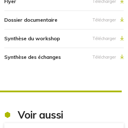
Flyer
Télécharger
Dossier documentaire
Télécharger
Synthèse du workshop
Télécharger
Synthèse des échanges
Télécharger
Voir aussi