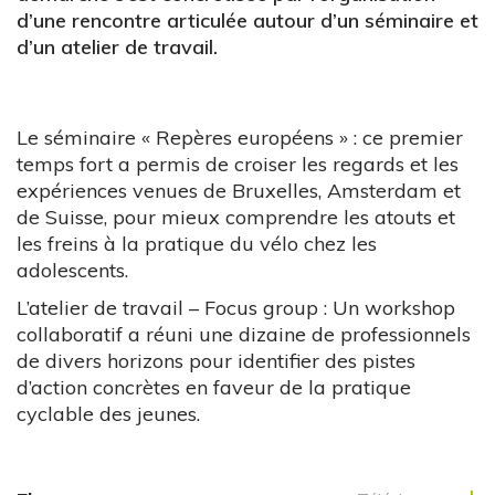
d’une rencontre articulée autour d’un séminaire et
d’un atelier de travail.
Le séminaire « Repères européens » : ce premier
temps fort a permis de croiser les regards et les
expériences venues de Bruxelles, Amsterdam et
de Suisse, pour mieux comprendre les atouts et
les freins à la pratique du vélo chez les
adolescents.
L’atelier de travail – Focus group : Un workshop
collaboratif a réuni une dizaine de professionnels
de divers horizons pour identifier des pistes
d’action concrètes en faveur de la pratique
cyclable des jeunes.