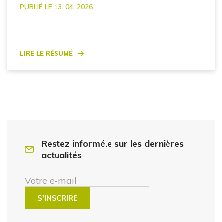
PUBLIÉ LE 13. 04. 2026
Lire le résumé
Restez informé.e sur les dernières
actualités
Votre e-mail