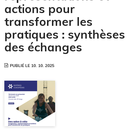
actions pour
transformer les
pratiques : synthèses
des échanges
PUBLIÉ LE 10. 10. 2025