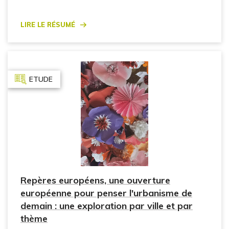
Lire le résumé
ETUDE
Repères européens, une ouverture
européenne pour penser l'urbanisme de
demain : une exploration par ville et par
thème