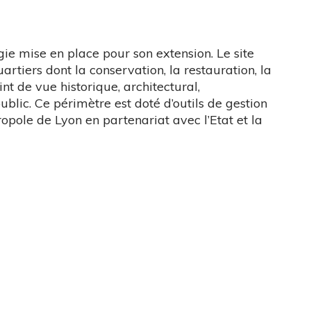
ie mise en place pour son extension. Le site
tiers dont la conservation, la restauration, la
nt de vue historique, architectural,
ublic. Ce périmètre est doté d’outils de gestion
opole de Lyon en partenariat avec l’Etat et la