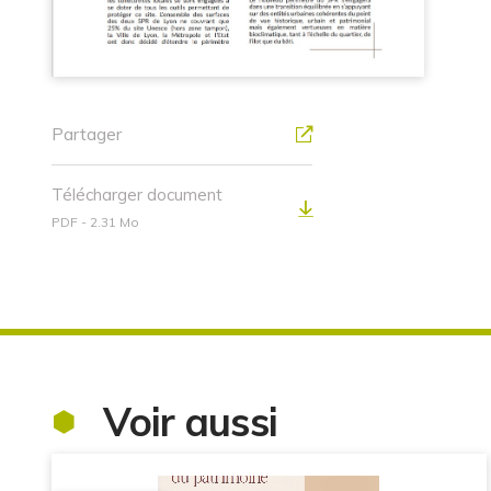
Partager
Télécharger document
PDF - 2.31 Mo
Voir aussi