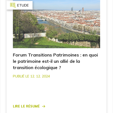
ETUDE
Forum Transitions Patrimoines : en quoi
le patrimoine est-il un allié de la
transition écologique ?
PUBLIÉ LE 12. 12. 2024
Lire le résumé