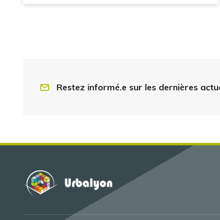
Restez informé.e sur les dernières actu