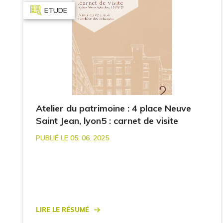
ETUDE
Atelier du patrimoine : 4 place Neuve
Saint Jean, lyon5 : carnet de visite
PUBLIÉ LE 05. 06. 2025
Lire le résumé