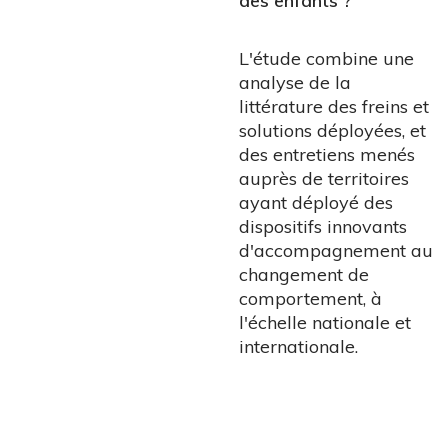
des enfants ?
L'étude combine une
analyse de la
littérature des freins et
solutions déployées, et
des entretiens menés
auprès de territoires
ayant déployé des
dispositifs innovants
d'accompagnement au
changement de
comportement, à
l'échelle nationale et
internationale.