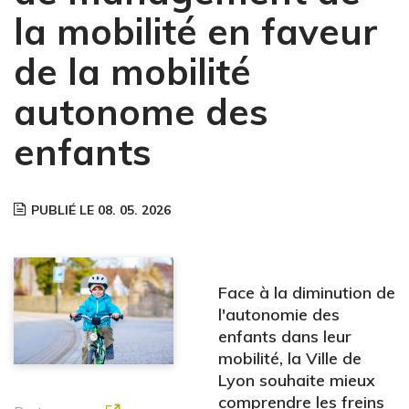
la mobilité en faveur
de la mobilité
autonome des
enfants
PUBLIÉ LE 08. 05. 2026
Face à la diminution de
l'autonomie des
enfants dans leur
mobilité, la Ville de
Lyon souhaite mieux
comprendre les freins