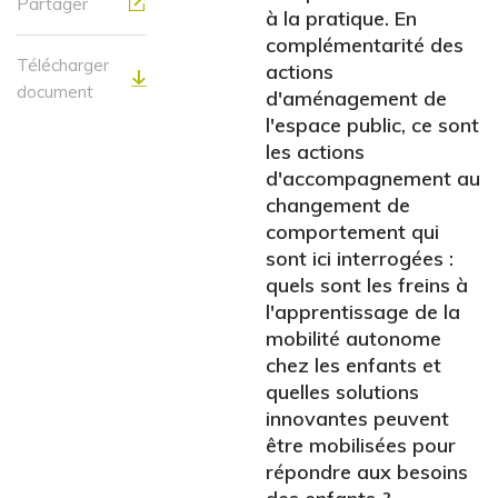
Partager
à la pratique. En
complémentarité des
Télécharger
actions
document
d'aménagement de
l'espace public, ce sont
les actions
d'accompagnement au
changement de
comportement qui
sont ici interrogées :
quels sont les freins à
l'apprentissage de la
mobilité autonome
chez les enfants et
quelles solutions
innovantes peuvent
être mobilisées pour
répondre aux besoins