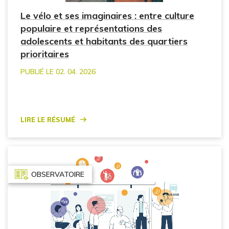
Le vélo et ses imaginaires : entre culture
populaire et représentations des
adolescents et habitants des quartiers
prioritaires
PUBLIÉ LE 02. 04. 2026
Lire le résumé
OBSERVATOIRE