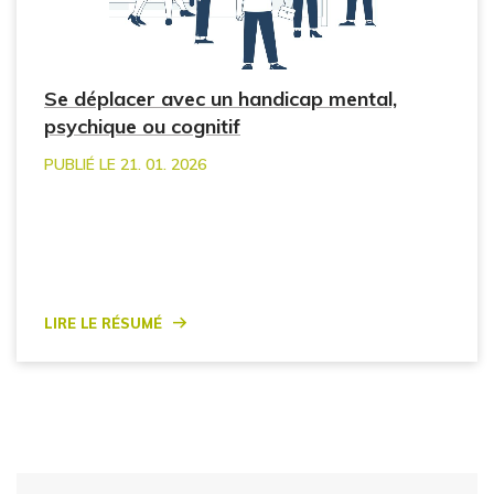
Se déplacer avec un handicap mental,
psychique ou cognitif
PUBLIÉ LE 21. 01. 2026
Lire le résumé