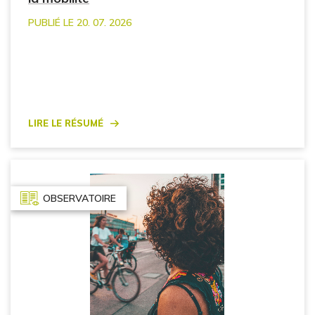
PUBLIÉ LE 20. 07. 2026
Lire le résumé
OBSERVATOIRE