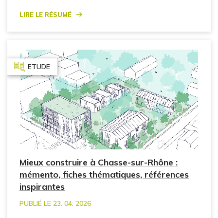
Lire le résumé
ETUDE
Mieux construire à Chasse-sur-Rhône :
mémento, fiches thématiques, références
inspirantes
PUBLIÉ LE 23. 04. 2026