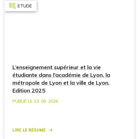
ETUDE
L’enseignement supérieur et la vie
étudiante dans l’académie de Lyon, la
métropole de Lyon et la ville de Lyon.
Edition 2025
PUBLIÉ LE 19. 06. 2026
Lire le résumé