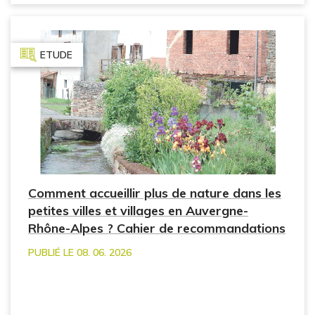
ETUDE
Comment accueillir plus de nature dans les
petites villes et villages en Auvergne-
Rhône-Alpes ? Cahier de recommandations
PUBLIÉ LE 08. 06. 2026