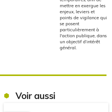
mettre en exergue les
enjeux, leviers et
points de vigilance qui
se posent
particulièrement à
l'action publique, dans
un objectif d’intérêt
général.
Voir aussi