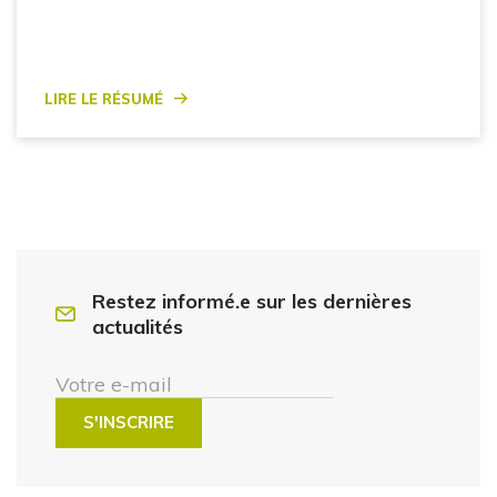
Lire le résumé
Restez informé.e sur les dernières
actualités
Votre e-mail