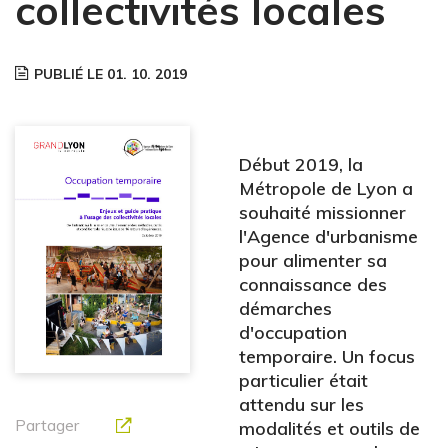
collectivités locales
PUBLIÉ LE 01. 10. 2019
Début 2019, la
Métropole de Lyon a
souhaité missionner
l'Agence d'urbanisme
pour alimenter sa
connaissance des
démarches
d'occupation
temporaire. Un focus
particulier était
attendu sur les
Partager
modalités et outils de