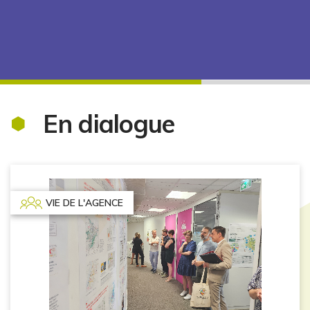
En dialogue
VIE DE L'AGENCE