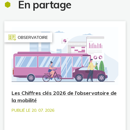
En partage
OBSERVATOIRE
Les Chiffres clés 2026 de l’observatoire de
la mobilité
PUBLIÉ LE 20. 07. 2026