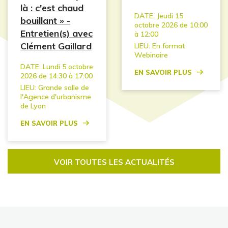
là : c'est chaud
DATE:
Jeudi 15
bouillant » -
octobre 2026 de 10:00
Entretien(s) avec
à 12:00
Clément Gaillard
LIEU:
En format
Webinaire
DATE:
Lundi 5 octobre
En savoir plus
2026 de 14:30 à 17:00
LIEU:
Grande salle de
l'Agence d'urbanisme
de Lyon
En savoir plus
VOIR TOUTES LES ACTUALITÉS