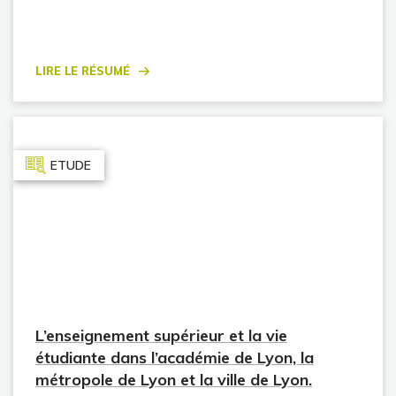
Lire le résumé
ETUDE
L’enseignement supérieur et la vie
étudiante dans l’académie de Lyon, la
métropole de Lyon et la ville de Lyon.