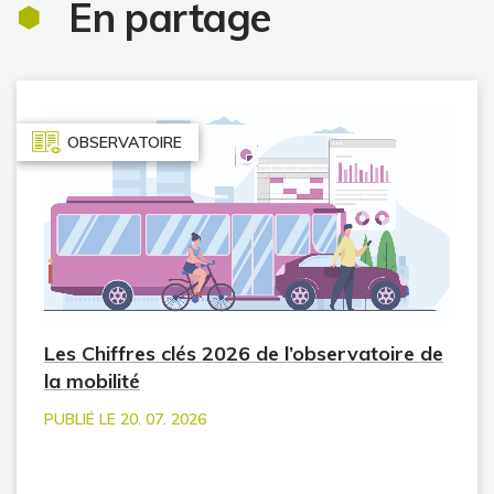
En partage
OBSERVATOIRE
Les Chiffres clés 2026 de l’observatoire de
la mobilité
PUBLIÉ LE 20. 07. 2026