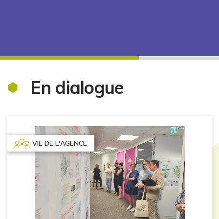
En dialogue
VIE DE L'AGENCE