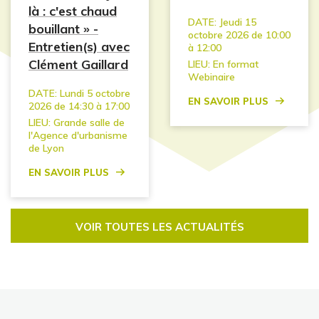
là : c'est chaud
DATE:
Jeudi 15
bouillant » -
octobre 2026 de 10:00
Entretien(s) avec
à 12:00
Clément Gaillard
LIEU:
En format
Webinaire
DATE:
Lundi 5 octobre
En savoir plus
2026 de 14:30 à 17:00
LIEU:
Grande salle de
l'Agence d'urbanisme
de Lyon
En savoir plus
VOIR TOUTES LES ACTUALITÉS