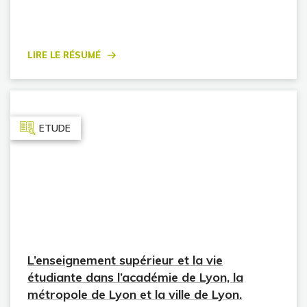
Lire le résumé
ETUDE
L’enseignement supérieur et la vie
étudiante dans l’académie de Lyon, la
métropole de Lyon et la ville de Lyon.