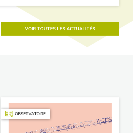
VOIR TOUTES LES ACTUALITÉS
OBSERVATOIRE