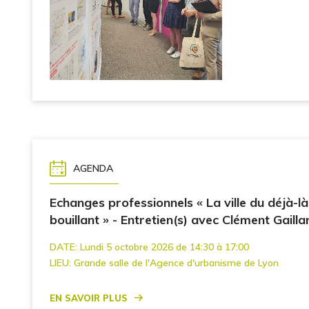
AGENDA
Echanges professionnels « La ville du déjà-là
bouillant » - Entretien(s) avec Clément Gailla
DATE:
Lundi 5 octobre 2026 de 14:30 à 17:00
LIEU:
Grande salle de l'Agence d'urbanisme de Lyon
En savoir plus