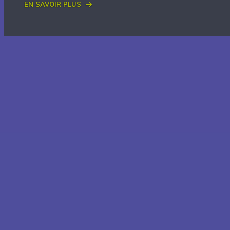
En savoir plus