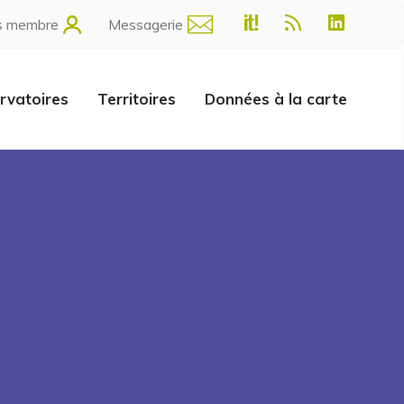
s membre
Messagerie
rvatoires
Territoires
Données à la carte