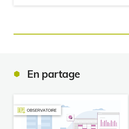
En partage
OBSERVATOIRE