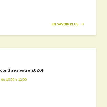
En savoir plus
econd semestre 2026)
 de 10:00 à 12:00