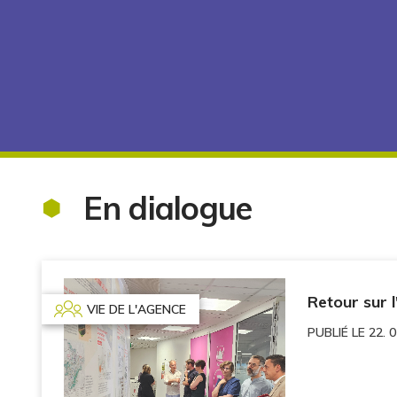
En dialogue
Retour sur 
VIE DE L'AGENCE
PUBLIÉ LE 22. 0