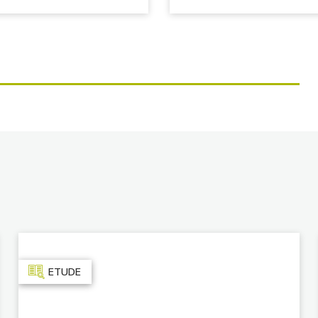
ETUDE