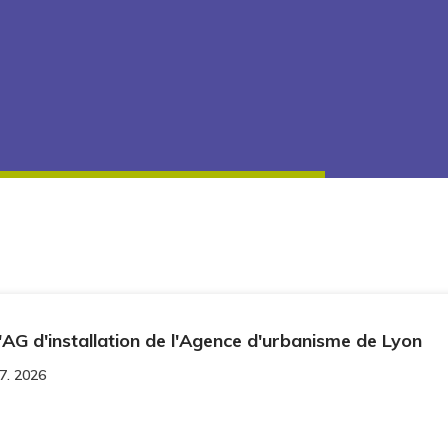
l'AG d'installation de l'Agence d'urbanisme de Lyon
7. 2026