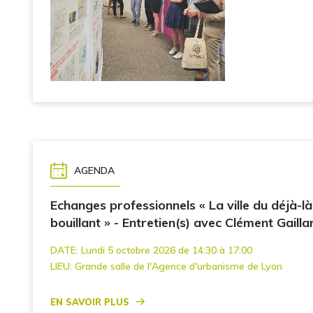
AGENDA
Echanges professionnels « La ville du déjà-là
bouillant » - Entretien(s) avec Clément Gailla
DATE:
Lundi 5 octobre 2026 de 14:30 à 17:00
LIEU:
Grande salle de l'Agence d'urbanisme de Lyon
En savoir plus