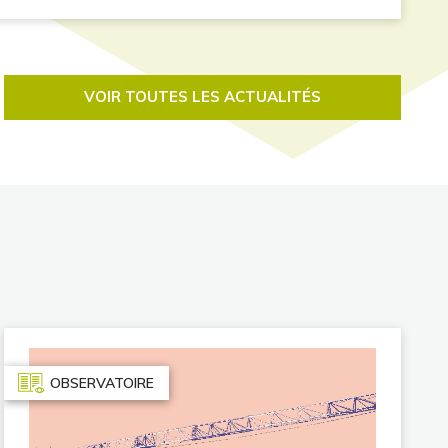
VOIR TOUTES LES ACTUALITÉS
OBSERVATOIRE