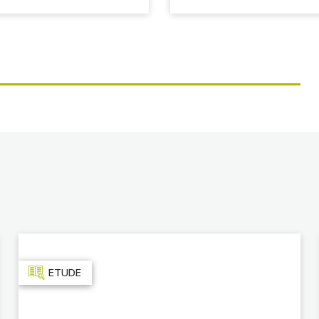
ETUDE