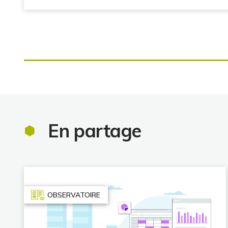
En partage
OBSERVATOIRE