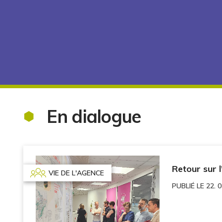
En dialogue
Retour sur 
VIE DE L'AGENCE
PUBLIÉ LE 22. 0