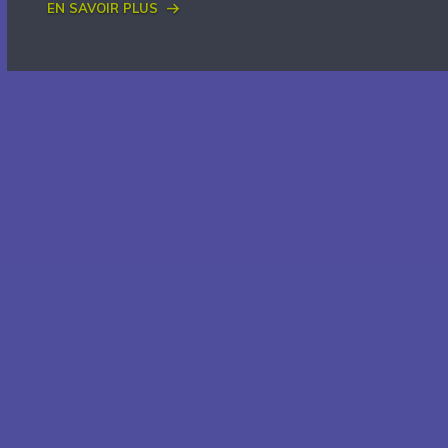
En savoir plus