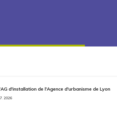
l'AG d'installation de l'Agence d'urbanisme de Lyon
7. 2026