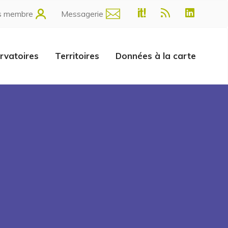
s membre
Messagerie
rvatoires
Territoires
Données à la carte