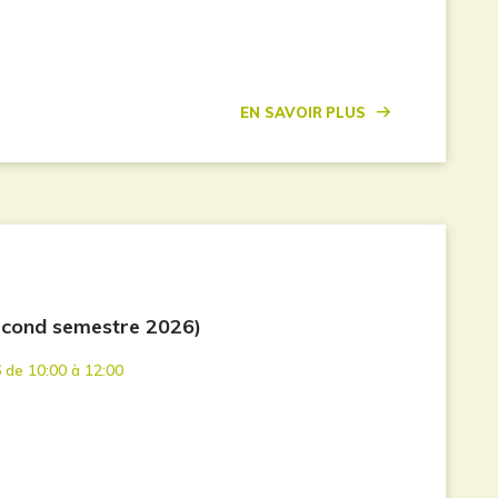
En savoir plus
econd semestre 2026)
 de 10:00 à 12:00