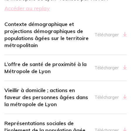
Accéder au replay
Contexte démographique et
projections démographiques de
Télécharger
populations âgées sur le territoire
métropolitain
L’offre de santé de proximité à la
Télécharger
Métropole de Lyon
Vieillir à domicile ; actions en
faveur des personnes âgées dans
Télécharger
la métropole de Lyon
Représentations sociales de
l’isolement de la population âgée
Télécharger