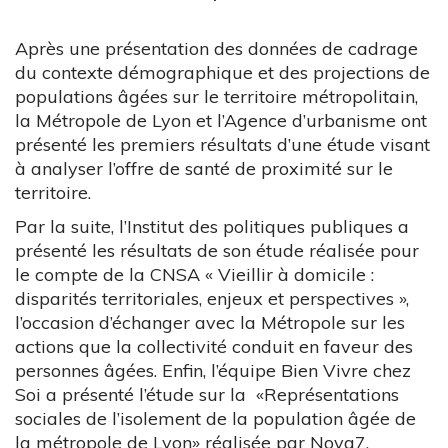
Après une présentation des données de cadrage
du contexte démographique et des projections de
populations âgées sur le territoire métropolitain,
la Métropole de Lyon et l’Agence d’urbanisme ont
présenté les premiers résultats d’une étude visant
à analyser l’offre de santé de proximité sur le
territoire.
Par la suite, l’Institut des politiques publiques a
présenté les résultats de son étude réalisée pour
le compte de la CNSA « Vieillir à domicile :
disparités territoriales, enjeux et perspectives »,
l’occasion d’échanger avec la Métropole sur les
actions que la collectivité conduit en faveur des
personnes âgées. Enfin, l’équipe Bien Vivre chez
Soi a présenté l’étude sur la «Représentations
sociales de l’isolement de la population âgée de
la métropole de Lyon» réalisée par Nova7.