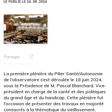
PUBLIÉ LE 24. 09. 2024
Partager
La première plénière du Pilier Santé/Autonomie
de l’observatoire s’est déroulée le 18 juin 2024,
sous la Présidence de M. Pascal Blanchard, Vice-
président en charge de la santé et des politiques
du grand âge et du handicap. Cette plénière fut
l’occasion de présenter des travaux en majorité
consacrés à la thématique du vieillissement.