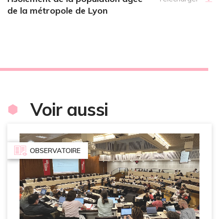
de la métropole de Lyon
Voir aussi
OBSERVATOIRE