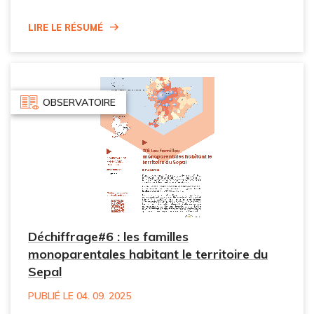
Lire le résumé
OBSERVATOIRE
Déchiffrage#6 : les familles
monoparentales habitant le territoire du
Sepal
PUBLIÉ LE 04. 09. 2025