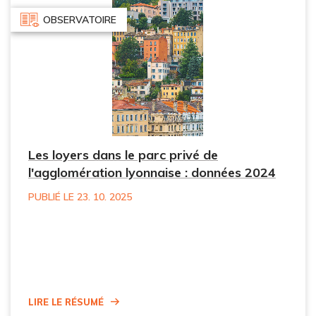
OBSERVATOIRE
Les loyers dans le parc privé de
l'agglomération lyonnaise : données 2024
PUBLIÉ LE 23. 10. 2025
Lire le résumé