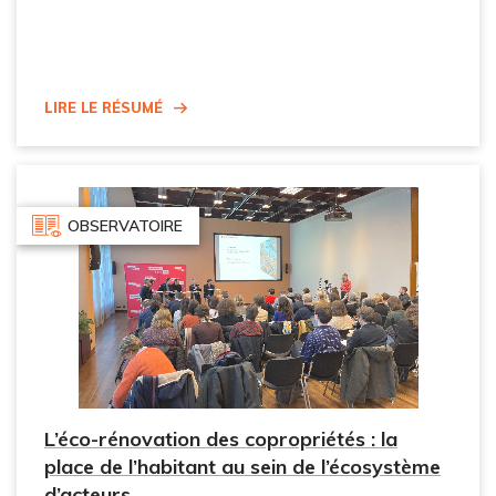
Lire le résumé
OBSERVATOIRE
L’éco-rénovation des copropriétés : la
place de l’habitant au sein de l’écosystème
d’acteurs