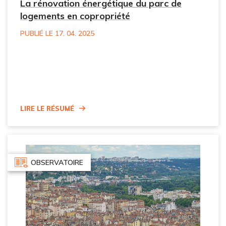
La rénovation énergétique du parc de
logements en copropriété
PUBLIÉ LE 17. 04. 2025
Lire le résumé
OBSERVATOIRE