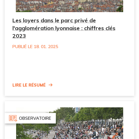
Les loyers dans le parc privé de
l'agglomération lyonnaise : chiffres clés
2023
PUBLIÉ LE 18. 01. 2025
Lire le résumé
OBSERVATOIRE