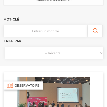
MOT-CLÉ
TRIER PAR
OBSERVATOIRE