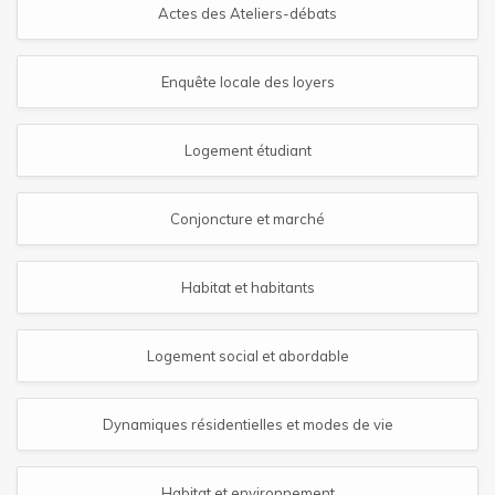
Actes des Ateliers-débats
Enquête locale des loyers
Logement étudiant
Conjoncture et marché
Habitat et habitants
Logement social et abordable
Dynamiques résidentielles et modes de vie
Habitat et environnement