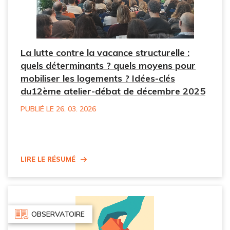
La lutte contre la vacance structurelle :
quels déterminants ? quels moyens pour
mobiliser les logements ? Idées-clés
du12ème atelier-débat de décembre 2025
PUBLIÉ LE 26. 03. 2026
Lire le résumé
OBSERVATOIRE