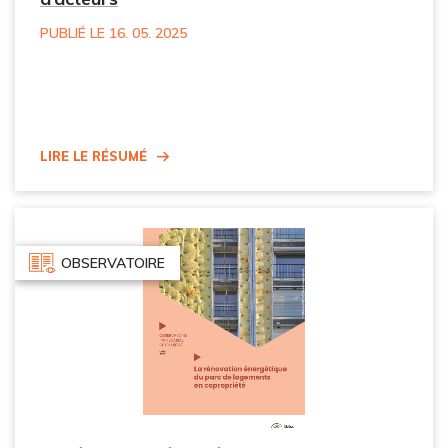
PUBLIÉ LE 16. 05. 2025
Lire le résumé
OBSERVATOIRE