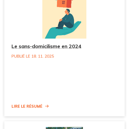
Le sans-domicilisme en 2024
PUBLIÉ LE 18. 11. 2025
Lire le résumé