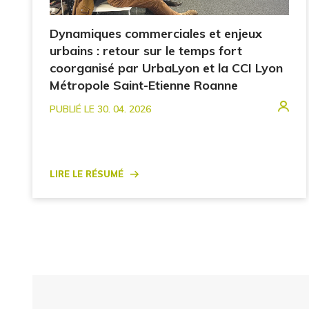
Dynamiques commerciales et enjeux
urbains : retour sur le temps fort
coorganisé par UrbaLyon et la CCI Lyon
Métropole Saint-Etienne Roanne
PUBLIÉ LE 30. 04. 2026
Lire le résumé