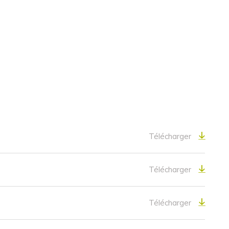
Télécharger
Télécharger
Télécharger