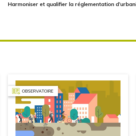
Harmoniser et qualifier la réglementation d’urba
OBSERVATOIRE