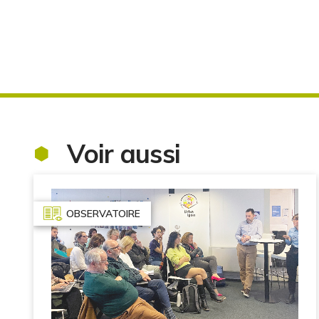
Voir aussi
OBSERVATOIRE