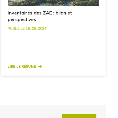
Inventaires des ZAE : bilan et
perspectives
PUBLIÉ LE 18. 09. 2024
Lire le résumé