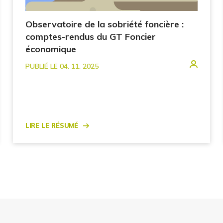
Observatoire de la sobriété foncière :
comptes-rendus du GT Foncier
économique
PUBLIÉ LE 04. 11. 2025
Lire le résumé