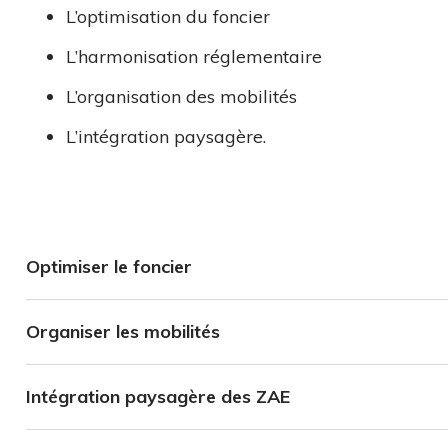
L’optimisation du foncier
L’harmonisation réglementaire
L’organisation des mobilités
L’intégration paysagère.
Optimiser le foncier
Organiser les mobilités
Intégration paysagère des ZAE